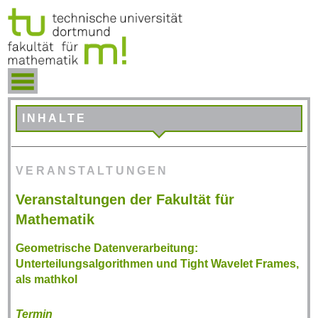
INHALTE
VERANSTALTUNGEN
Veranstaltungen der Fakultät für
Mathematik
Geometrische Datenverarbeitung:
Unterteilungsalgorithmen und Tight Wavelet Frames,
als mathkol
Termin