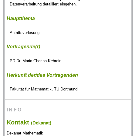
Datenverarbeitung detailliert eingehen.
Hauptthema
Antrittsvorlesung
Vortragende(r)
PD Dr. Maria Charina-Kehrein
Herkunft der/des Vortragenden
Fakultät für Mathematik, TU Dortmund
INFO
Kontakt
(Dekanat)
Dekanat Mathematik