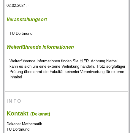
02.02.2024, -
Veranstaltungsort
TU Dortmund
Weiterführende Informationen
Weiterführende Informationen finden Sie
HIER
. Achtung hierbei
kann es sich um eine externe Verlinkung handeln. Trotz sorgfältiger
Prüfung übernimmt die Fakultät keinerlei Verantwortung für externe
Inhalte!
INFO
Kontakt
(Dekanat)
Dekanat Mathematik
TU Dortmund