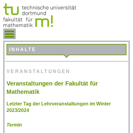
INHALTE
VERANSTALTUNGEN
Veranstaltungen der Fakultät für
Mathematik
Letzter Tag der Lehrveranstaltungen im Winter
2023/2024
Termin