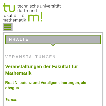
INHALTE
VERANSTALTUNGEN
Veranstaltungen der Fakultät für
Mathematik
Rost Nilpotenz und Verallgemeinerungen, als
obsgua
Termin