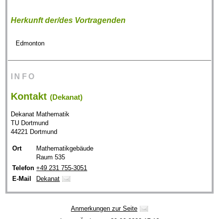
Herkunft der/des Vortragenden
Edmonton
INFO
Kontakt
(Dekanat)
Dekanat Mathematik
TU Dortmund
44221 Dortmund
Ort
Mathematikgebäude
Raum 535
Telefon
+49 231 755-3051
E-Mail
Dekanat
Anmerkungen zur Seite