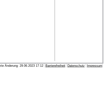
zte Änderung: 29.06.2023 17:12
Barrierefreiheit
Datenschutz
Impressum