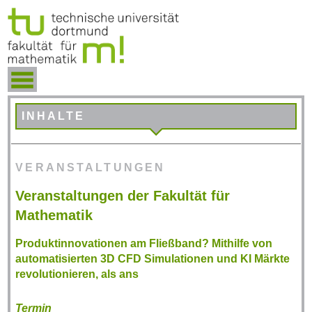
INHALTE
VERANSTALTUNGEN
Veranstaltungen der Fakultät für
Mathematik
Produktinnovationen am Fließband? Mithilfe von
automatisierten 3D CFD Simulationen und KI Märkte
revolutionieren, als ans
Termin