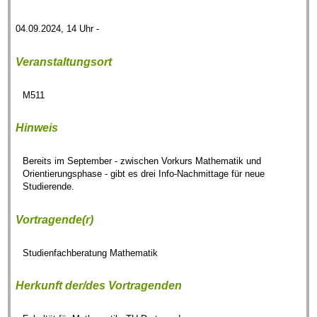
04.09.2024, 14 Uhr -
Veranstaltungsort
M511
Hinweis
Bereits im September - zwischen Vorkurs Mathematik und
Orientierungsphase - gibt es drei Info-Nachmittage für neue
Studierende.
Vortragende(r)
Studienfachberatung Mathematik
Herkunft der/des Vortragenden