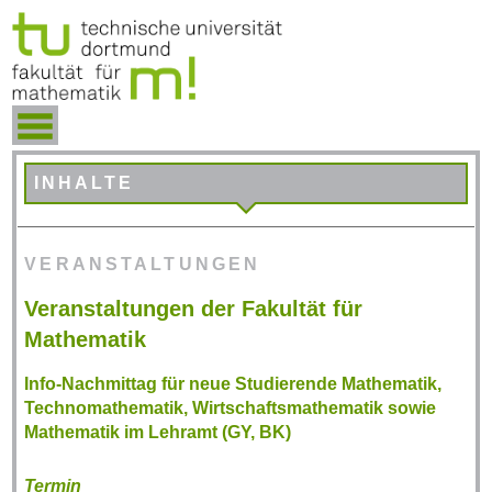
INHALTE
VERANSTALTUNGEN
Veranstaltungen der Fakultät für
Mathematik
Info-Nachmittag für neue Studierende Mathematik,
Technomathematik, Wirtschaftsmathematik sowie
Mathematik im Lehramt (GY, BK)
Termin