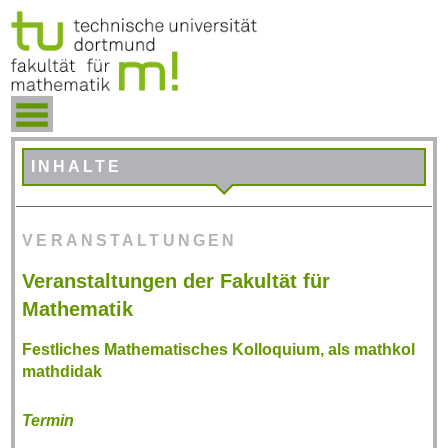
INHALTE
VERANSTALTUNGEN
Veranstaltungen der Fakultät für
Mathematik
Festliches Mathematisches Kolloquium, als mathkol
mathdidak
Termin