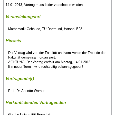
14.01.2013, Vortrag muss leider verschoben werden -
Veranstaltungsort
Mathematik-Gebäude, TU-Dortmund, Hörsaal E28
Hinweis
Der Vortrag wird von der Fakultät und vom Verein der Freunde der
Fakultät gemeinsam organisiert.
ACHTUNG: Der Vortrag entfällt am Montag, 14.01.2013.
Ein neuer Termin wird rechtzeitig bekanntgegeben!
Vortragende(r)
Prof. Dr. Annette Warner
Herkunft der/des Vortragenden
Goethe-Universität Frankfurt