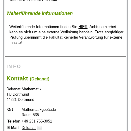
Weiterführende Informationen
Weiterführende Informationen finden Sie
HIER
. Achtung hierbei
kann es sich um eine externe Verlinkung handeln. Trotz sorgfältiger
Prüfung übernimmt die Fakultät keinerlei Verantwortung für externe
Inhalte!
INFO
Kontakt
(Dekanat)
Dekanat Mathematik
TU Dortmund
44221 Dortmund
Ort
Mathematikgebäude
Raum 535
Telefon
+49 231 755-3051
E-Mail
Dekanat