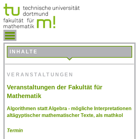
INHALTE
VERANSTALTUNGEN
Veranstaltungen der Fakultät für
Mathematik
Algorithmen statt Algebra - mögliche Interpretationen
altägyptischer mathematischer Texte, als mathkol
Termin