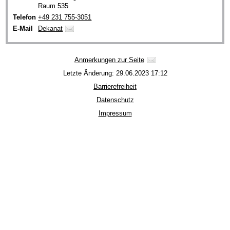
Raum 535
Telefon
+49 231 755-3051
E-Mail
Dekanat
Anmerkungen zur Seite
Letzte Änderung: 29.06.2023 17:12
Barrierefreiheit
Datenschutz
Impressum