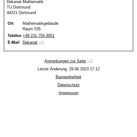
Dekanat Mathematik
TU Dortmund
44221 Dortmund
Ort
Mathematikgebäude
Raum 535
Telefon
+49 231 755-3051
E-Mail
Dekanat
Anmerkungen zur Seite
Letzte Änderung: 29.06.2023 17:12
Barrierefreiheit
Datenschutz
Impressum