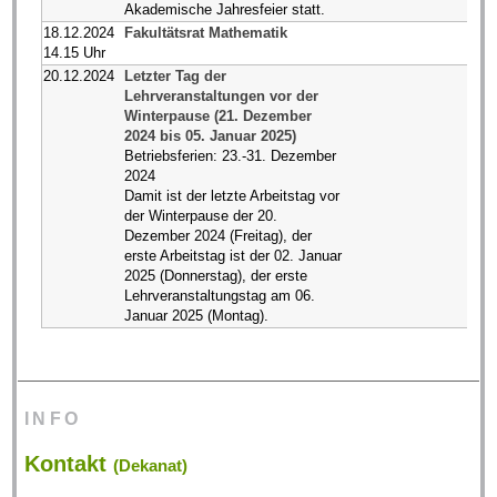
Akademische Jahresfeier statt.
18.12.2024
Fakultätsrat Mathematik
14.15 Uhr
20.12.2024
Letzter Tag der
Lehrveranstaltungen vor der
Winterpause (21. Dezember
2024 bis 05. Januar 2025)
Betriebsferien: 23.-31. Dezember
2024
Damit ist der letzte Arbeitstag vor
der Winterpause der 20.
Dezember 2024 (Freitag), der
erste Arbeitstag ist der 02. Januar
2025 (Donnerstag), der erste
Lehrveranstaltungstag am 06.
Januar 2025 (Montag).
INFO
Kontakt
(Dekanat)