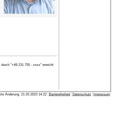
durch "+49 231 755 - xxxx" erreicht
zte Änderung: 21.03.2023 14:22
Barrierefreiheit
Datenschutz
Impressum