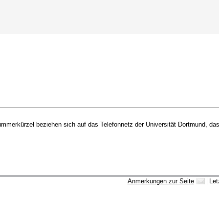
merkürzel beziehen sich auf das Telefonnetz der Universität Dortmund, das 
Anmerkungen zur Seite
Let