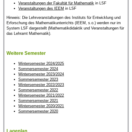
Veranstaltungen der Fakultät für Mathematik
in LSF
Veranstaltungen des IEEM
in LSF
Hinweis: Die Lehrveranstaltungen des Instituts für Entwicklung und
Erforschung des Mathematikunterrichts (IEEM, s.o.) werden nur im
System LSF dargestellt (Mathematikdidaktik und Veranstaltungen für
das Lehramt Mathematik).
Weitere Semester
Wintersemester 2024/2025
Sommersemester 2024
Wintersemester 2023/2024
Sommersemester 2023
Wintersemester 2022/2023
Sommersemester 2022
Wintersemester 2021/2022
Sommersemester 2021
Wintersemester 2020/2021
Sommersemester 2020
Lageplan