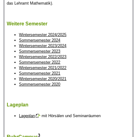
das Lehramt Mathematik).
Weitere Semester
Wintersemester 2024/2025
Sommersemester 2024
Wintersemester 2023/2024
Sommersemester 2023
Wintersemester 2022/2023
Sommersemester 2022
Wintersemester 2021/2022
Sommersemester 2021
Wintersemester 2020/2021
Sommersemester 2020
Lageplan
Lageplan
mit Hörsälen und Seminarräumen
3