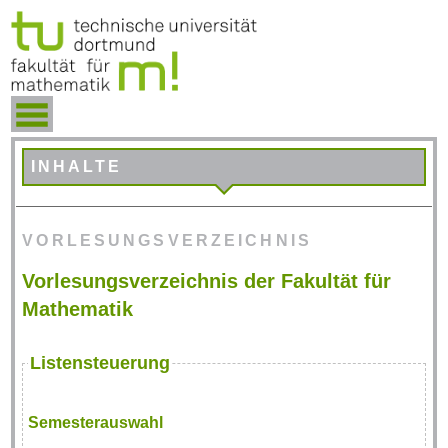
INHALTE
VORLESUNGSVERZEICHNIS
Vorlesungsverzeichnis der Fakultät für
Mathematik
Listensteuerung
Semesterauswahl