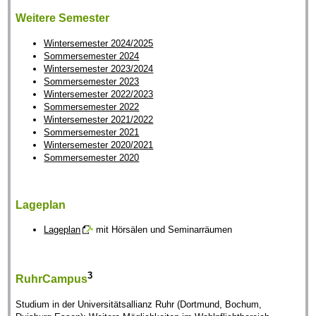
Weitere Semester
Wintersemester 2024/2025
Sommersemester 2024
Wintersemester 2023/2024
Sommersemester 2023
Wintersemester 2022/2023
Sommersemester 2022
Wintersemester 2021/2022
Sommersemester 2021
Wintersemester 2020/2021
Sommersemester 2020
Lageplan
Lageplan
mit Hörsälen und Seminarräumen
3
RuhrCampus
Studium in der Universitätsallianz Ruhr (Dortmund, Bochum,