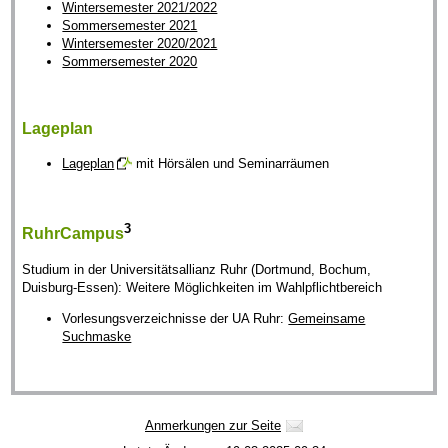
Wintersemester 2021/2022
Sommersemester 2021
Wintersemester 2020/2021
Sommersemester 2020
Lageplan
Lageplan
mit Hörsälen und Seminarräumen
3
RuhrCampus
Studium in der Universitätsallianz Ruhr (Dortmund, Bochum,
Duisburg-Essen): Weitere Möglichkeiten im Wahlpflichtbereich
Vorlesungsverzeichnisse der UA Ruhr:
Gemeinsame
Suchmaske
Anmerkungen zur Seite