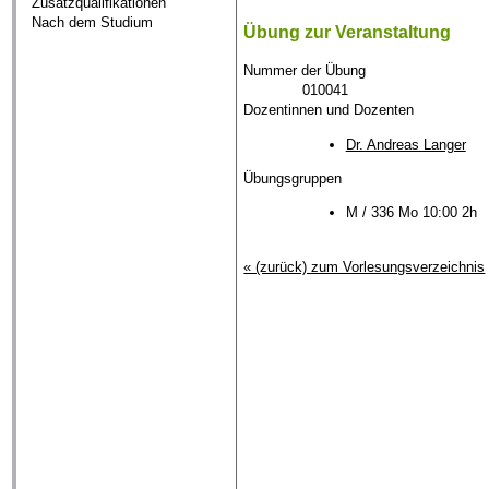
Zusatzqualifikationen
Nach dem Studium
Übung zur Veranstaltung
Nummer der Übung
010041
Dozentinnen und Dozenten
Dr. Andreas Langer
Übungsgruppen
M / 336 Mo 10:00 2h
« (zurück) zum Vorlesungsverzeichnis