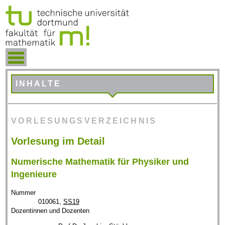
INHALTE
VORLESUNGSVERZEICHNIS
Vorlesung im Detail
Numerische Mathematik für Physiker und
Ingenieure
Nummer
010061,
SS19
Dozentinnen und Dozenten