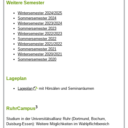
Weitere Semester
Wintersemester 2024/2025
Sommersemester 2024
Wintersemester 2023/2024
Sommersemester 2023
Wintersemester 2022/2023
Sommersemester 2022
Wintersemester 2021/2022
Sommersemester 2021
Wintersemester 2020/2021
Sommersemester 2020
Lageplan
Lageplan
mit Hörsälen und Seminarräumen
3
RuhrCampus
Studium in der Universitätsallianz Ruhr (Dortmund, Bochum,
Duisburg-Essen): Weitere Möglichkeiten im Wahlpflichtbereich