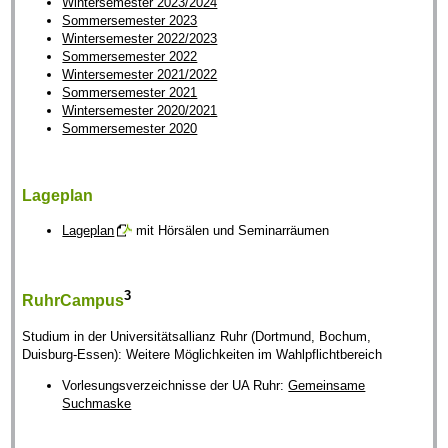
Wintersemester 2023/2024
Sommersemester 2023
Wintersemester 2022/2023
Sommersemester 2022
Wintersemester 2021/2022
Sommersemester 2021
Wintersemester 2020/2021
Sommersemester 2020
Lageplan
Lageplan
mit Hörsälen und Seminarräumen
3
RuhrCampus
Studium in der Universitätsallianz Ruhr (Dortmund, Bochum,
Duisburg-Essen): Weitere Möglichkeiten im Wahlpflichtbereich
Vorlesungsverzeichnisse der UA Ruhr:
Gemeinsame
Suchmaske