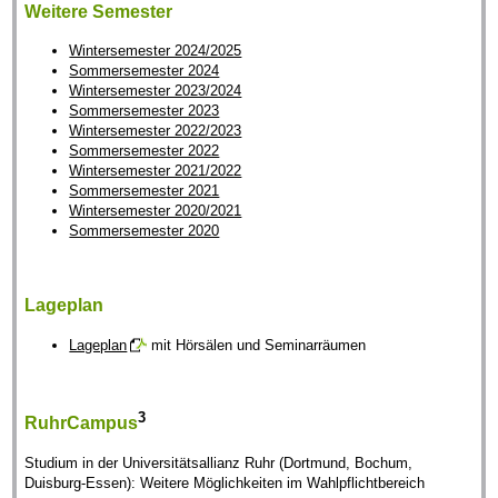
Weitere Semester
Wintersemester 2024/2025
Sommersemester 2024
Wintersemester 2023/2024
Sommersemester 2023
Wintersemester 2022/2023
Sommersemester 2022
Wintersemester 2021/2022
Sommersemester 2021
Wintersemester 2020/2021
Sommersemester 2020
Lageplan
Lageplan
mit Hörsälen und Seminarräumen
3
RuhrCampus
Studium in der Universitätsallianz Ruhr (Dortmund, Bochum,
Duisburg-Essen): Weitere Möglichkeiten im Wahlpflichtbereich