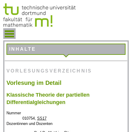
INHALTE
VORLESUNGSVERZEICHNIS
Vorlesung im Detail
Klassische Theorie der partiellen
Differentialgleichungen
Nummer
010754,
SS17
Dozentinnen und Dozenten