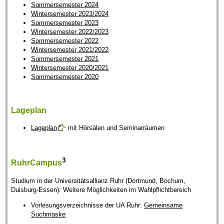
Sommersemester 2024
Wintersemester 2023/2024
Sommersemester 2023
Wintersemester 2022/2023
Sommersemester 2022
Wintersemester 2021/2022
Sommersemester 2021
Wintersemester 2020/2021
Sommersemester 2020
Lageplan
Lageplan
mit Hörsälen und Seminarräumen
3
RuhrCampus
Studium in der Universitätsallianz Ruhr (Dortmund, Bochum,
Duisburg-Essen): Weitere Möglichkeiten im Wahlpflichtbereich
Vorlesungsverzeichnisse der UA Ruhr:
Gemeinsame
Suchmaske