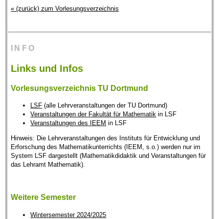
« (zurück) zum Vorlesungsverzeichnis
INFO
Links und Infos
Vorlesungsverzeichnis TU Dortmund
LSF
(alle Lehrveranstaltungen der TU Dortmund)
Veranstaltungen der Fakultät für Mathematik
in LSF
Veranstaltungen des IEEM
in LSF
Hinweis: Die Lehrveranstaltungen des Instituts für Entwicklung und
Erforschung des Mathematikunterrichts (IEEM, s.o.) werden nur im
System LSF dargestellt (Mathematikdidaktik und Veranstaltungen für
das Lehramt Mathematik).
Weitere Semester
Wintersemester 2024/2025