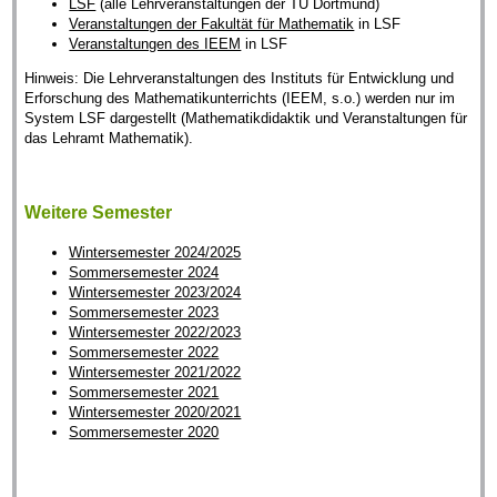
LSF
(alle Lehrveranstaltungen der TU Dortmund)
Veranstaltungen der Fakultät für Mathematik
in LSF
Veranstaltungen des IEEM
in LSF
Hinweis: Die Lehrveranstaltungen des Instituts für Entwicklung und
Erforschung des Mathematikunterrichts (IEEM, s.o.) werden nur im
System LSF dargestellt (Mathematikdidaktik und Veranstaltungen für
das Lehramt Mathematik).
Weitere Semester
Wintersemester 2024/2025
Sommersemester 2024
Wintersemester 2023/2024
Sommersemester 2023
Wintersemester 2022/2023
Sommersemester 2022
Wintersemester 2021/2022
Sommersemester 2021
Wintersemester 2020/2021
Sommersemester 2020