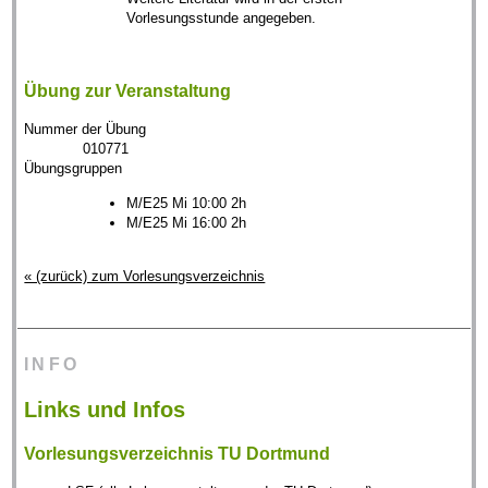
Vorlesungsstunde angegeben.
Übung zur Veranstaltung
Nummer der Übung
010771
Übungsgruppen
M/E25 Mi 10:00 2h
M/E25 Mi 16:00 2h
« (zurück) zum Vorlesungsverzeichnis
INFO
Links und Infos
Vorlesungsverzeichnis TU Dortmund