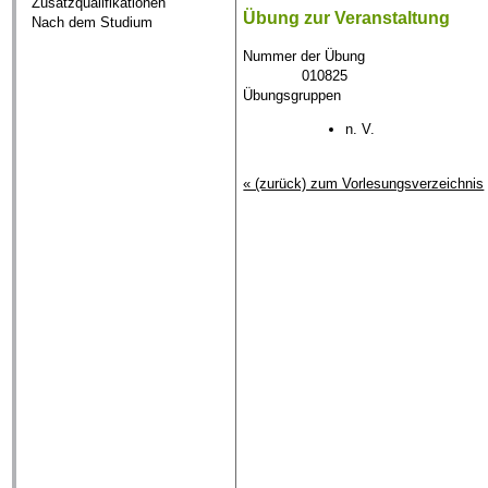
Zusatzqualifikationen
Übung zur Veranstaltung
Nach dem Studium
Nummer der Übung
010825
Übungsgruppen
n. V.
« (zurück) zum Vorlesungsverzeichnis