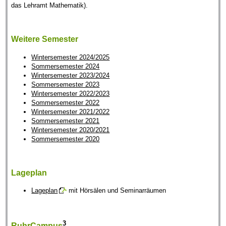
das Lehramt Mathematik).
Weitere Semester
Wintersemester 2024/2025
Sommersemester 2024
Wintersemester 2023/2024
Sommersemester 2023
Wintersemester 2022/2023
Sommersemester 2022
Wintersemester 2021/2022
Sommersemester 2021
Wintersemester 2020/2021
Sommersemester 2020
Lageplan
Lageplan
mit Hörsälen und Seminarräumen
3
RuhrCampus