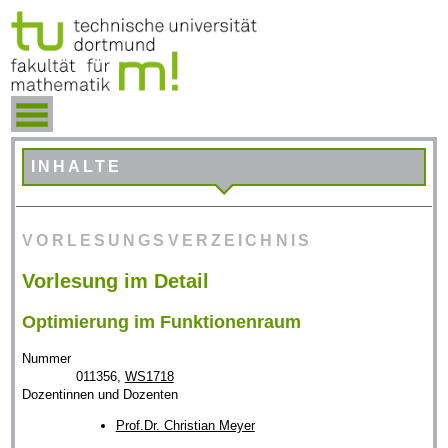
INHALTE
VORLESUNGSVERZEICHNIS
Vorlesung im Detail
Optimierung im Funktionenraum
Nummer
011356,
WS1718
Dozentinnen und Dozenten
Prof.Dr. Christian Meyer