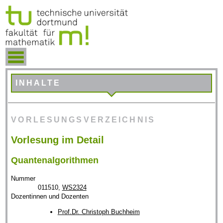
INHALTE
VORLESUNGSVERZEICHNIS
Vorlesung im Detail
Quantenalgorithmen
Nummer
011510,
WS2324
Dozentinnen und Dozenten
Prof.Dr. Christoph Buchheim