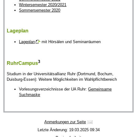
Wintersemester 2020/2021
Sommersemester 2020
Lageplan
Lageplan
mit Hörsälen und Seminarräumen
3
RuhrCampus
Studium in der Universitätsallianz Ruhr (Dortmund, Bochum,
Duisburg-Essen): Weitere Möglichkeiten im Wahlpflichtbereich
Vorlesungsverzeichnisse der UA Ruhr:
Gemeinsame
Suchmaske
Anmerkungen zur Seite
Letzte Änderung: 19.03.2025 09:34