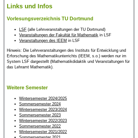
Links und Infos
Vorlesungsverzeichnis TU Dortmund
LSF
(alle Lehrveranstaltungen der TU Dortmund)
Veranstaltungen der Fakultät für Mathematik
in LSF
Veranstaltungen des IEEM
in LSF
Hinweis: Die Lehrveranstaltungen des Instituts für Entwicklung und
Erforschung des Mathematikunterrichts (IEEM, s.o.) werden nur im
System LSF dargestellt (Mathematikdidaktik und Veranstaltungen für
das Lehramt Mathematik).
Weitere Semester
Wintersemester 2024/2025
Sommersemester 2024
Wintersemester 2023/2024
Sommersemester 2023
Wintersemester 2022/2023
Sommersemester 2022
Wintersemester 2021/2022
Sommersemester 2021