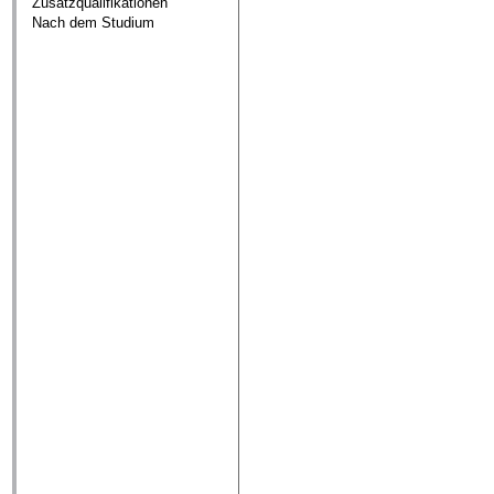
Zusatzqualifikationen
Nach dem Studium