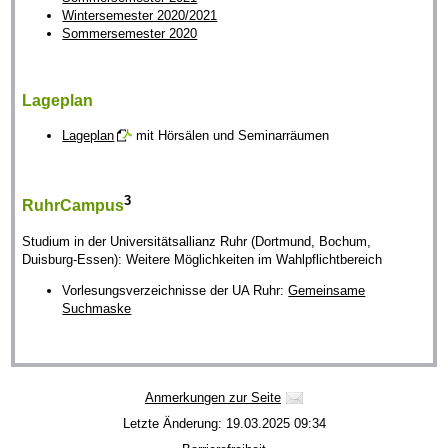
Wintersemester 2020/2021
Sommersemester 2020
Lageplan
Lageplan
mit Hörsälen und Seminarräumen
3
RuhrCampus
Studium in der Universitätsallianz Ruhr (Dortmund, Bochum,
Duisburg-Essen): Weitere Möglichkeiten im Wahlpflichtbereich
Vorlesungsverzeichnisse der UA Ruhr:
Gemeinsame
Suchmaske
Anmerkungen zur Seite
Letzte Änderung: 19.03.2025 09:34