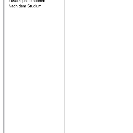
Zusatzqualifikationen
Nach dem Studium