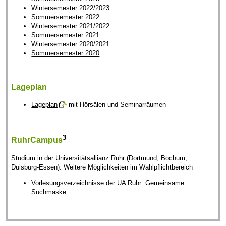
Wintersemester 2022/2023
Sommersemester 2022
Wintersemester 2021/2022
Sommersemester 2021
Wintersemester 2020/2021
Sommersemester 2020
Lageplan
Lageplan
mit Hörsälen und Seminarräumen
3
RuhrCampus
Studium in der Universitätsallianz Ruhr (Dortmund, Bochum,
Duisburg-Essen): Weitere Möglichkeiten im Wahlpflichtbereich
Vorlesungsverzeichnisse der UA Ruhr:
Gemeinsame
Suchmaske