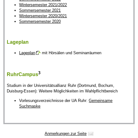
Wintersemester 2021/2022
Sommersemester 2021
Wintersemester 2020/2021
Sommersemester 2020
Lageplan
Lageplan
mit Hörsälen und Seminarräumen
3
RuhrCampus
Studium in der Universitätsallianz Ruhr (Dortmund, Bochum,
Duisburg-Essen): Weitere Möglichkeiten im Wahlpflichtbereich
Vorlesungsverzeichnisse der UA Ruhr:
Gemeinsame
Suchmaske
Anmerkungen zur Seite