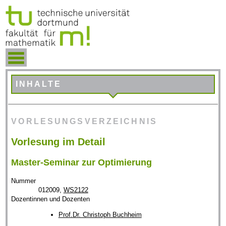
INHALTE
VORLESUNGSVERZEICHNIS
Vorlesung im Detail
Master-Seminar zur Optimierung
Nummer
012009,
WS2122
Dozentinnen und Dozenten
Prof.Dr. Christoph Buchheim