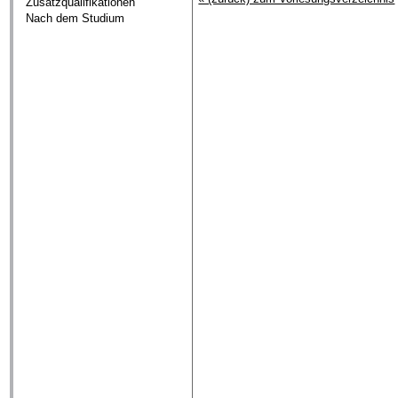
Zusatzqualifikationen
Nach dem Studium