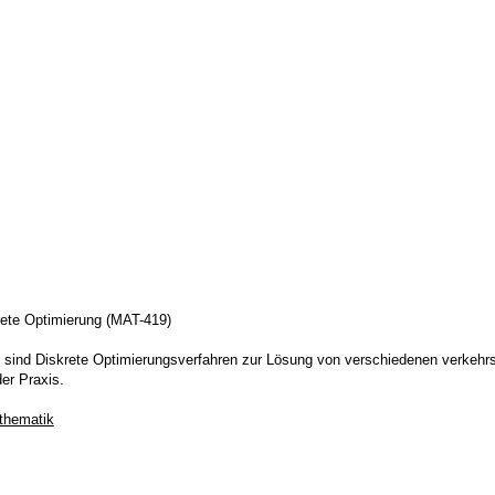
rete Optimierung (MAT-419)
sind Diskrete Optimierungsverfahren zur Lösung von verschiedenen verkehrs
er Praxis.
thematik