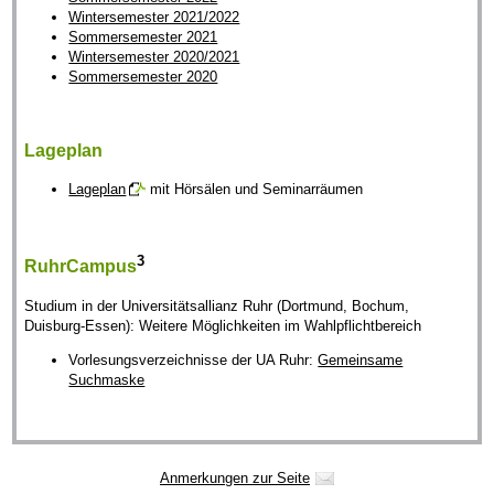
Wintersemester 2021/2022
Sommersemester 2021
Wintersemester 2020/2021
Sommersemester 2020
Lageplan
Lageplan
mit Hörsälen und Seminarräumen
3
RuhrCampus
Studium in der Universitätsallianz Ruhr (Dortmund, Bochum,
Duisburg-Essen): Weitere Möglichkeiten im Wahlpflichtbereich
Vorlesungsverzeichnisse der UA Ruhr:
Gemeinsame
Suchmaske
Anmerkungen zur Seite