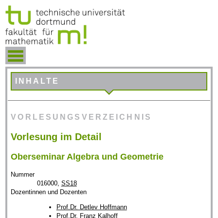
INHALTE
VORLESUNGSVERZEICHNIS
Vorlesung im Detail
Oberseminar Algebra und Geometrie
Nummer
016000,
SS18
Dozentinnen und Dozenten
Prof.Dr. Detlev Hoffmann
Prof.Dr. Franz Kalhoff