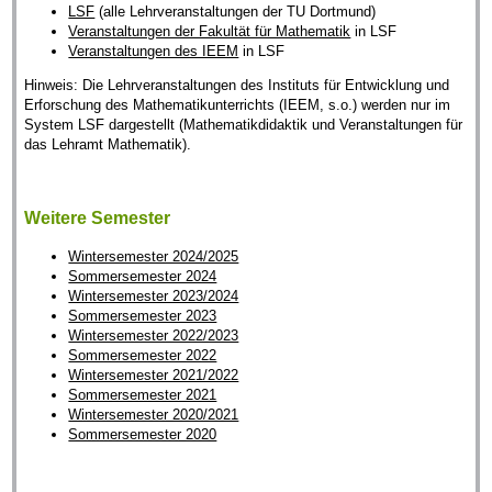
LSF
(alle Lehrveranstaltungen der TU Dortmund)
Veranstaltungen der Fakultät für Mathematik
in LSF
Veranstaltungen des IEEM
in LSF
Hinweis: Die Lehrveranstaltungen des Instituts für Entwicklung und
Erforschung des Mathematikunterrichts (IEEM, s.o.) werden nur im
System LSF dargestellt (Mathematikdidaktik und Veranstaltungen für
das Lehramt Mathematik).
Weitere Semester
Wintersemester 2024/2025
Sommersemester 2024
Wintersemester 2023/2024
Sommersemester 2023
Wintersemester 2022/2023
Sommersemester 2022
Wintersemester 2021/2022
Sommersemester 2021
Wintersemester 2020/2021
Sommersemester 2020