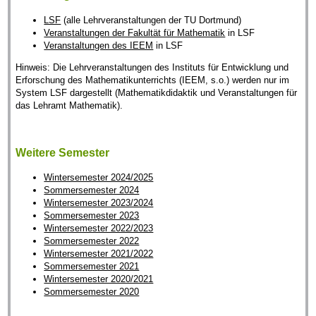
LSF
(alle Lehrveranstaltungen der TU Dortmund)
Veranstaltungen der Fakultät für Mathematik
in LSF
Veranstaltungen des IEEM
in LSF
Hinweis: Die Lehrveranstaltungen des Instituts für Entwicklung und
Erforschung des Mathematikunterrichts (IEEM, s.o.) werden nur im
System LSF dargestellt (Mathematikdidaktik und Veranstaltungen für
das Lehramt Mathematik).
Weitere Semester
Wintersemester 2024/2025
Sommersemester 2024
Wintersemester 2023/2024
Sommersemester 2023
Wintersemester 2022/2023
Sommersemester 2022
Wintersemester 2021/2022
Sommersemester 2021
Wintersemester 2020/2021
Sommersemester 2020