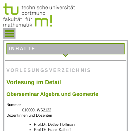
INHALTE
VORLESUNGSVERZEICHNIS
Vorlesung im Detail
Oberseminar Algebra und Geometrie
Nummer
016000,
WS2122
Dozentinnen und Dozenten
Prof.Dr. Detlev Hoffmann
Prof.Dr. Franz Kalhoff