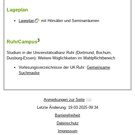
Lageplan
Lageplan
mit Hörsälen und Seminarräumen
3
RuhrCampus
Studium in der Universitätsallianz Ruhr (Dortmund, Bochum,
Duisburg-Essen): Weitere Möglichkeiten im Wahlpflichtbereich
Vorlesungsverzeichnisse der UA Ruhr:
Gemeinsame
Suchmaske
Anmerkungen zur Seite
Letzte Änderung: 19.03.2025 09:34
Barrierefreiheit
Datenschutz
Impressum