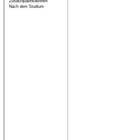
Zusatzqualifikationen
Nach dem Studium