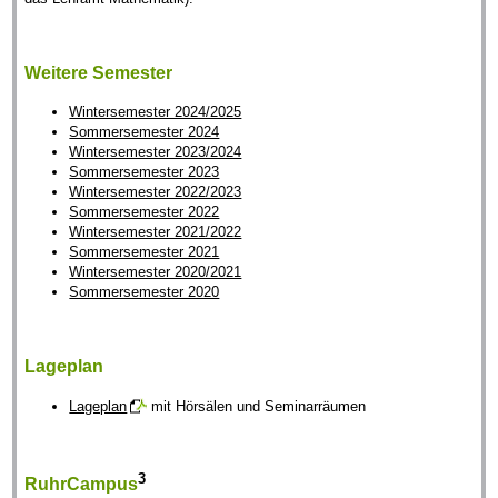
Weitere Semester
Wintersemester 2024/2025
Sommersemester 2024
Wintersemester 2023/2024
Sommersemester 2023
Wintersemester 2022/2023
Sommersemester 2022
Wintersemester 2021/2022
Sommersemester 2021
Wintersemester 2020/2021
Sommersemester 2020
Lageplan
Lageplan
mit Hörsälen und Seminarräumen
3
RuhrCampus