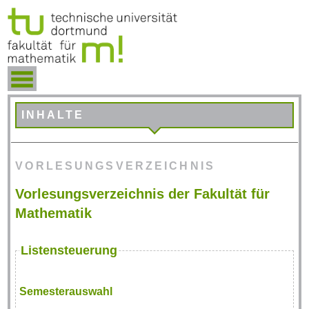
INHALTE
VORLESUNGSVERZEICHNIS
Vorlesungsverzeichnis der Fakultät für
Mathematik
Listensteuerung
Semesterauswahl