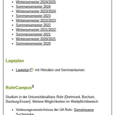
Wintersemester 2024/2025
Sommersemester 2024
Wintersemester 2023/2024
Sommersemester 2023
Wintersemester 2022/2023
Sommersemester 2022
Wintersemester 2021/2022
Sommersemester 2021
Wintersemester 2020/2021
Sommersemester 2020
Lageplan
Lageplan
mit Hörsälen und Seminarräumen
3
RuhrCampus
Studium in der Universitätsallianz Ruhr (Dortmund, Bochum,
Duisburg-Essen): Weitere Möglichkeiten im Wahlpflichtbereich
Vorlesungsverzeichnisse der UA Ruhr:
Gemeinsame
Suchmaske