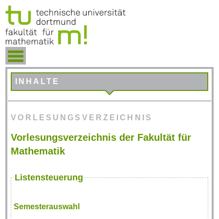
INHALTE
VORLESUNGSVERZEICHNIS
Vorlesungsverzeichnis der Fakultät für
Mathematik
Listensteuerung
Semesterauswahl